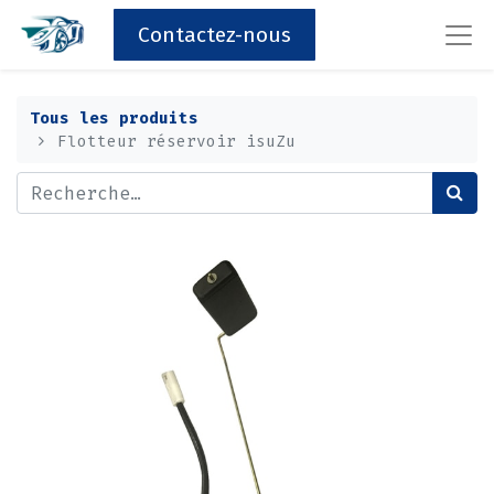
Contactez-nous
Tous les produits
Flotteur réservoir isuZu