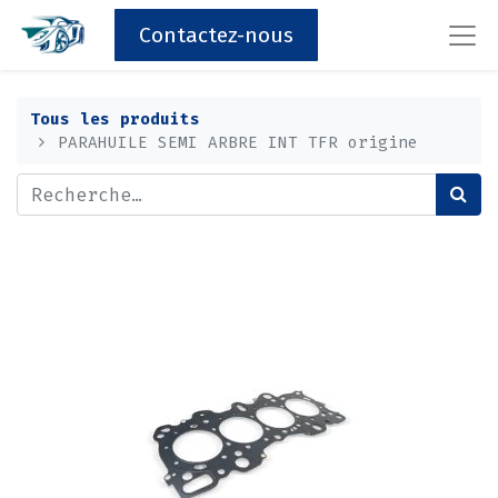
Contactez-nous
Tous les produits
PARAHUILE SEMI ARBRE INT TFR origine