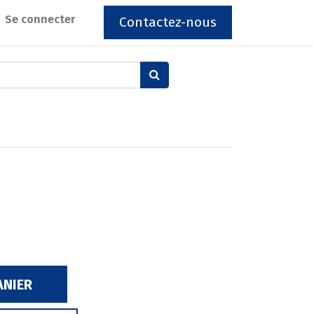
Se connecter
Contactez-nous
ANIER