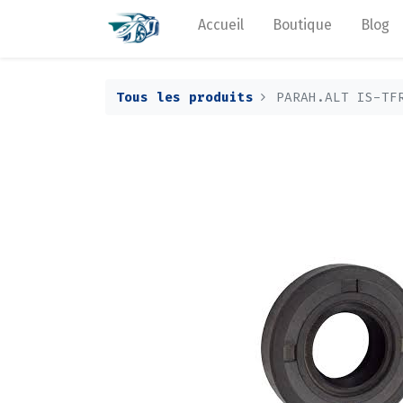
Accueil
Boutique
Blog
Tous les produits
PARAH.ALT IS-TF