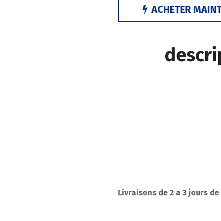
ACHETER MAIN
descri
Livraisons de 2 a 3 jours de