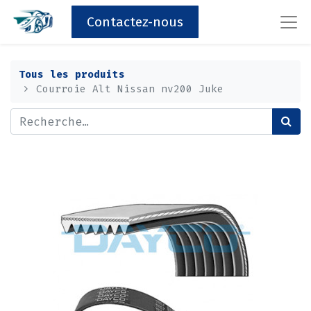
Contactez-nous
Tous les produits
Courroie Alt Nissan nv200 Juke