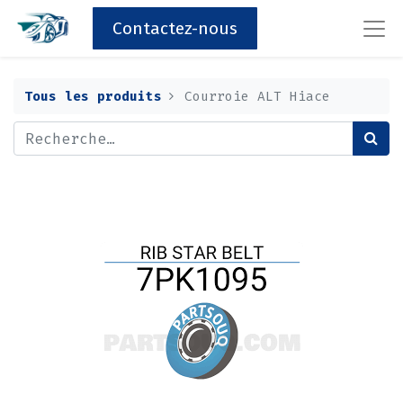
Contactez-nous
Tous les produits
Courroie ALT Hiace