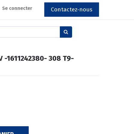
Se connecter
Contactez-nous
 -1611242380- 308 T9-