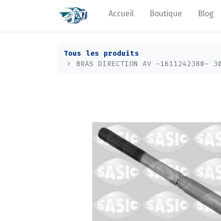
Accueil
Boutique
Blog
Tous les produits
BRAS DIRECTION AV -1611242380- 3