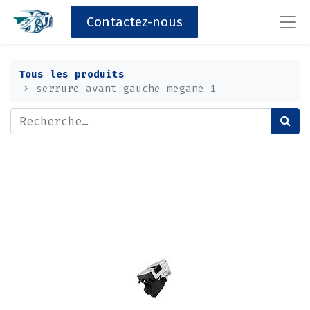
Contactez-nous
Tous les produits
serrure avant gauche megane 1