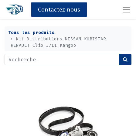
Contactez-nous
Tous les produits
Kit Distributions NISSAN KUBISTAR
RENAULT Clio I/II Kangoo