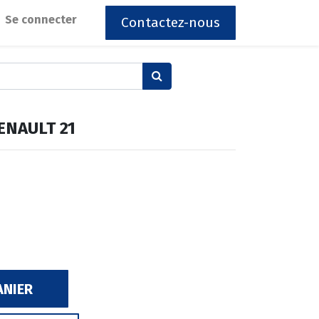
Se connecter
Contactez-nous
ENAULT 21
ANIER