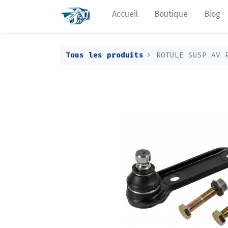
Accueil
Boutique
Blog
Tous les produits
ROTULE SUSP AV 