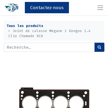
Contactez-nous
Tous les produits
Joint de culasse Megane 1 Kongoo 1.4
Clio Chamade R19