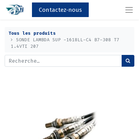
Contactez-nous
Tous les produits
SONDE LAMBDA SUP -1618LL-C4 B7-308 T7
1.4VTI 207