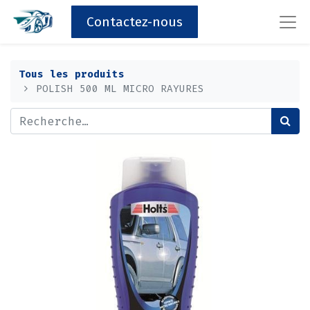
Contactez-nous
Tous les produits
POLISH 500 ML MICRO RAYURES