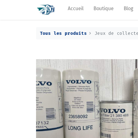
Accueil
Boutique
Blog
Tous les produits
Jeux de collect