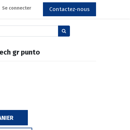
Se connecter
Contactez-nous
 ech gr punto
ANIER