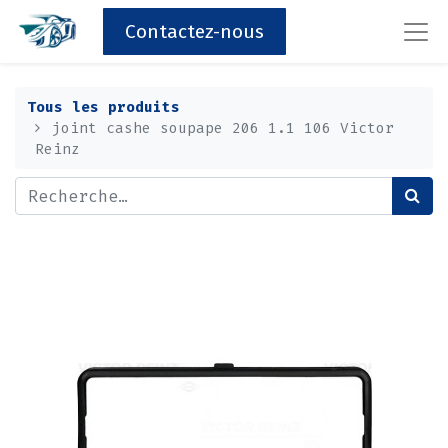
Contactez-nous
Tous les produits
joint cashe soupape 206 1.1 106 Victor
Reinz