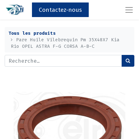
Contactez-nous
Tous les produits
Pare Huile Vilebrequin Pm 35X48X7 Kia
Rio OPEL ASTRA F-G CORSA A-B-C