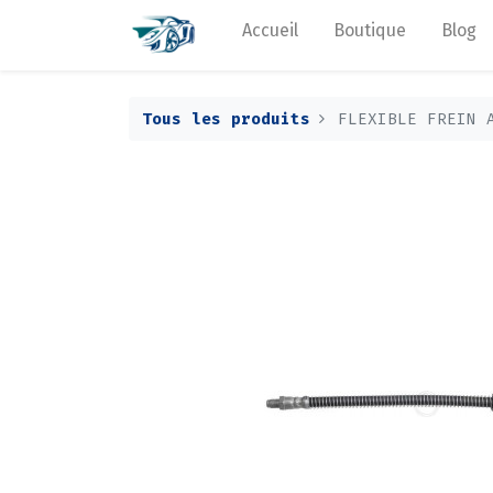
Accueil
Boutique
Blog
Tous les produits
FLEXIBLE FREIN 