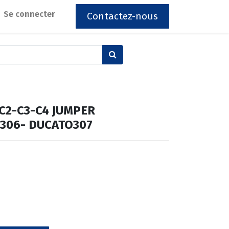
Se connecter
Contactez-nous
C2-C3-C4 JUMPER
306- DUCATO307