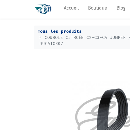
Accueil
Boutique
Blog
Tous les produits
COUROIE CITROËN C2-C3-C4 JUMPER 
DUCATO307