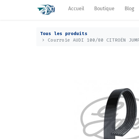
Accueil
Boutique
Blog
Tous les produits
Courroie AUDI 100/80 CITROËN JUM