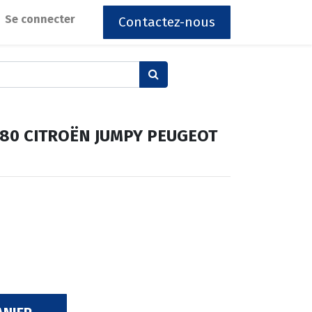
Se connecter
Contactez-nous
0/80 CITROËN JUMPY PEUGEOT