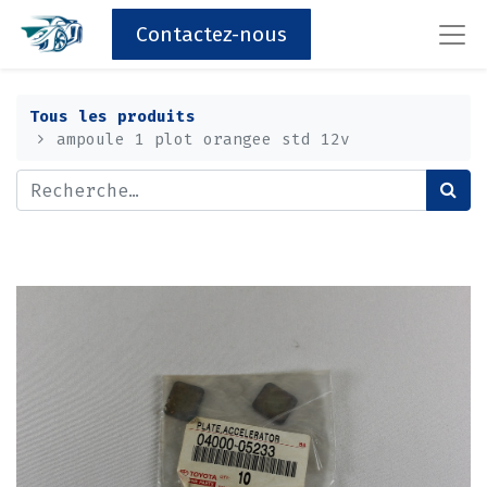
Contactez-nous
Tous les produits
ampoule 1 plot orangee std 12v