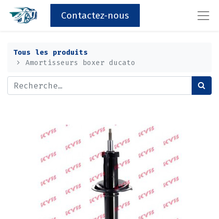
Contactez-nous
Tous les produits
Amortisseurs boxer ducato