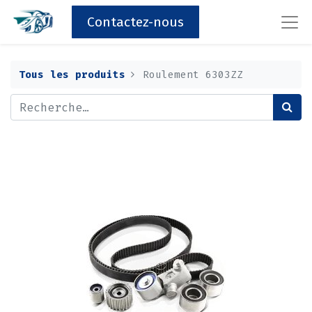
Contactez-nous
Tous les produits
Roulement 6303ZZ