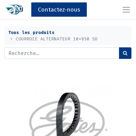
Contactez-nous
Tous les produits
COURROIE ALTERNATEUR 10x950 SD