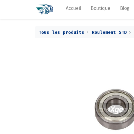
Accueil
Boutique
Blog
Tous les produits
Roulement STD