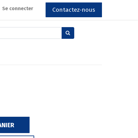
Se connecter
Contactez-nous
ANIER