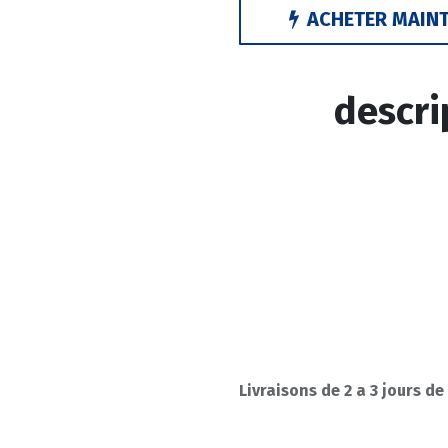
ACHETER MAIN
descri
Livraisons de 2 a 3 jours de