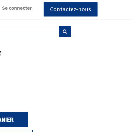
Se connecter
Contactez-nous
Z
ANIER