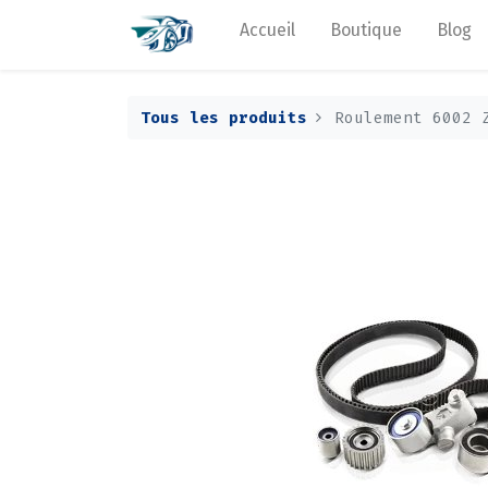
Accueil
Boutique
Blog
Tous les produits
Roulement 6002 