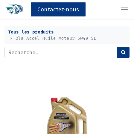
Contactez-nous
Tous les produits
Ola Accel Huile Moteur 5w40 5L