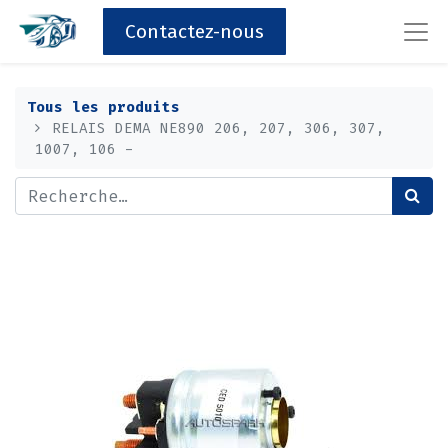
Contactez-nous
Tous les produits
RELAIS DEMA NE890 206, 207, 306, 307,
1007, 106 -