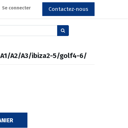
Se connecter
Contactez-nous
 A1/A2/A3/ibiza2-5/golf4-6/
ANIER