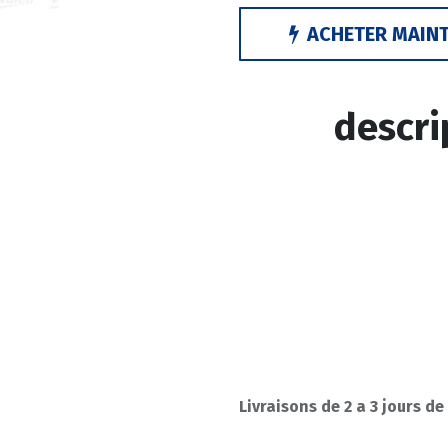
ACHETER MAIN
descri
Livraisons de 2 a 3 jours de