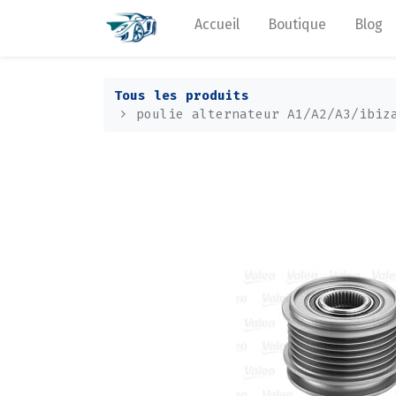
Accueil
Boutique
Blog
Tous les produits
poulie alternateur A1/A2/A3/ibiz