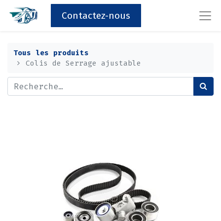
Contactez-nous
Tous les produits
Colis de Serrage ajustable