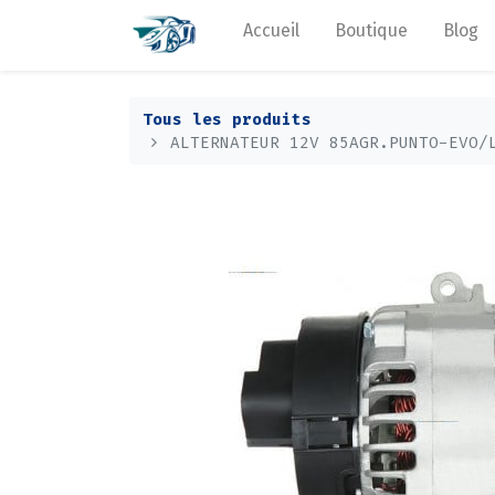
Accueil
Boutique
Blog
Tous les produits
ALTERNATEUR 12V 85AGR.PUNTO-EVO/