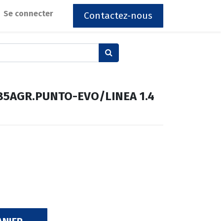
Se connecter
Contactez-nous
85AGR.PUNTO-EVO/LINEA 1.4