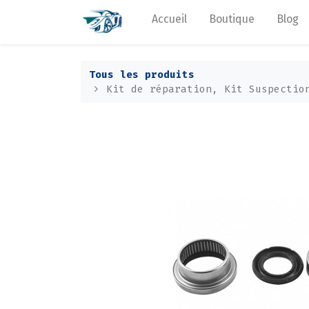
Accueil
Boutique
Blog
Tous les produits
Kit de réparation, Kit Suspectio