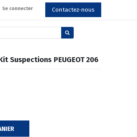
Se connecter
Contactez-nous
 Kit Suspections PEUGEOT 206
ANIER