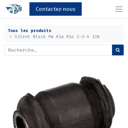
Contactez-nous
Tous les produits
Silent Block Pm Kia Rio 2-3-4 i20