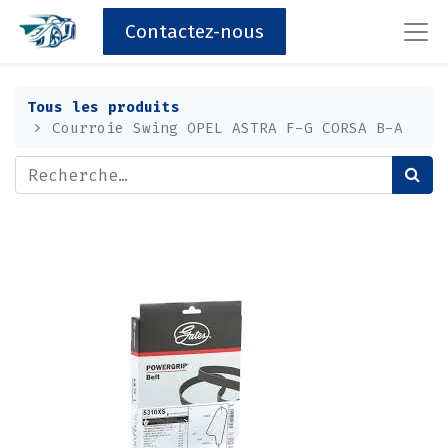
Contactez-nous
Tous les produits
Courroie Swing OPEL ASTRA F-G CORSA B-A