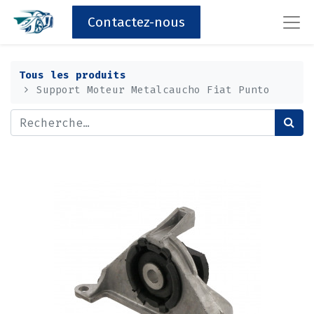
Contactez-nous
Tous les produits
Support Moteur Metalcaucho Fiat Punto