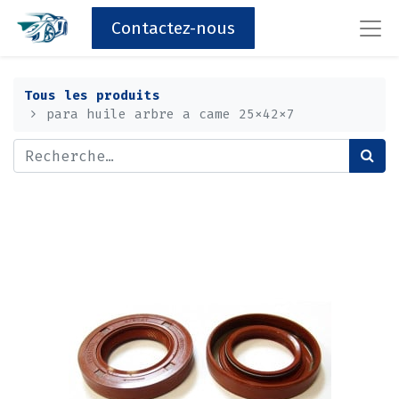
Contactez-nous
Tous les produits
para huile arbre a came 25x42x7