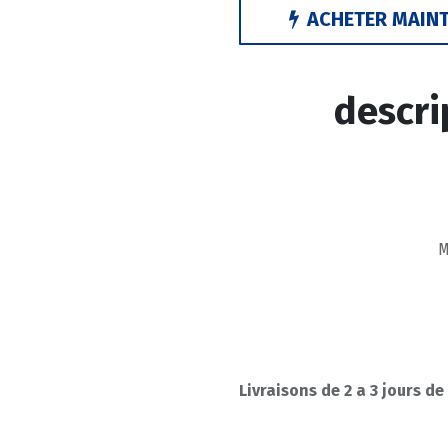
ACHETER MAIN
descri
Livraisons de 2 a 3 jours de
OPEL ASTRA 