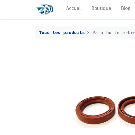
Accueil
Boutique
Blog
Tous les produits
Para huile arbr