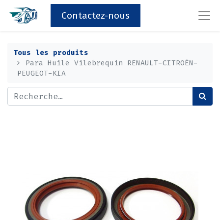
Contactez-nous
Tous les produits
Para Huile Vilebrequin RENAULT-CITROËN-
PEUGEOT-KIA