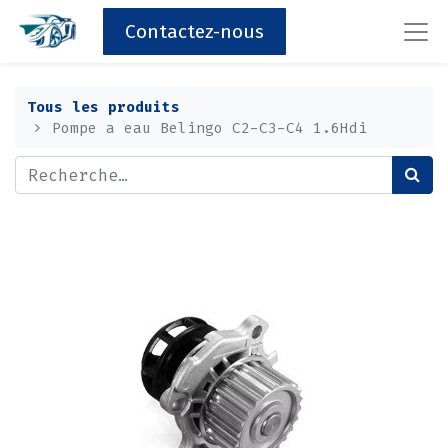
Contactez-nous
Tous les produits
Pompe a eau Belingo C2-C3-C4 1.6Hdi