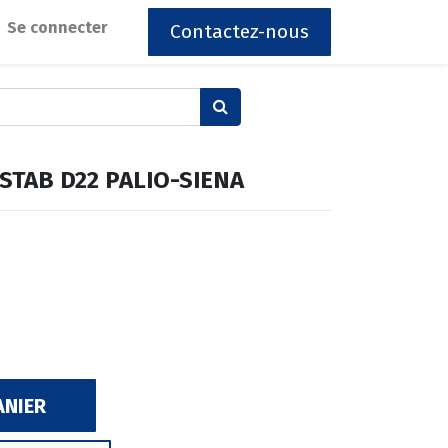
Se connecter
Contactez-nous
STAB D22 PALIO-SIENA
ANIER