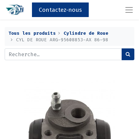
Contactez-nous
Tous les produits
Cylindre de Roue
CYL DE ROUE ARG-95608853-AX 86-98