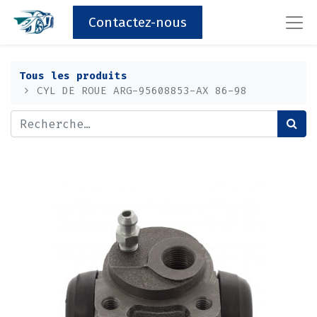
Contactez-nous
Tous les produits
CYL DE ROUE ARG-95608853-AX 86-98