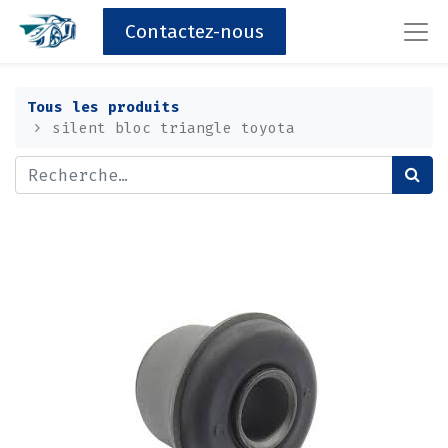
Contactez-nous
Tous les produits
silent bloc triangle toyota