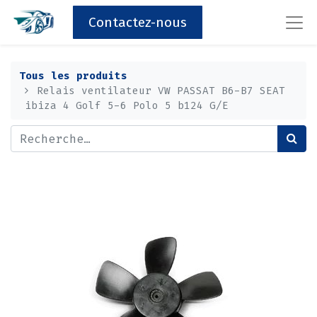
Contactez-nous
Tous les produits
Relais ventilateur VW PASSAT B6-B7 SEAT
ibiza 4 Golf 5-6 Polo 5 b124 G/E