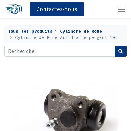
Contactez-nous
Tous les produits
Cylindre de Roue
Cylindre de Roue Arr droite peugeot 106