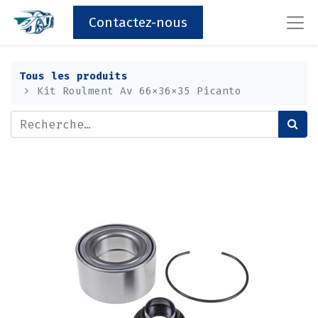
Contactez-nous
Tous les produits
Kit Roulment Av 66x36x35 Picanto