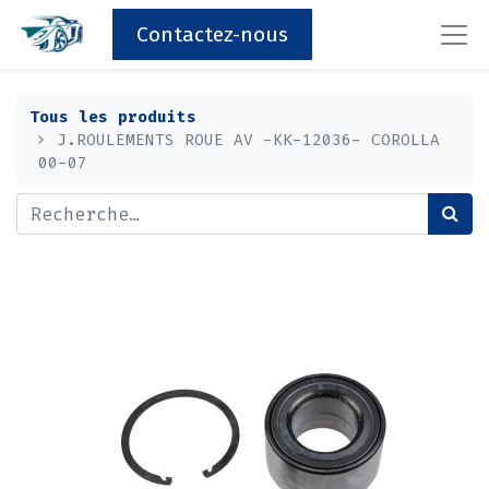
Contactez-nous
Tous les produits
J.ROULEMENTS ROUE AV -KK-12036- COROLLA
00-07