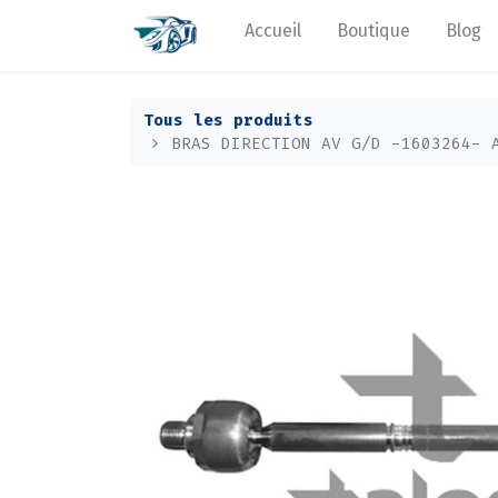
Accueil
Boutique
Blog
Tous les produits
BRAS DIRECTION AV G/D -1603264- 