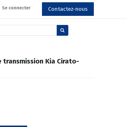
Se connecter
Contactez-nous
e transmission Kia Cirato-