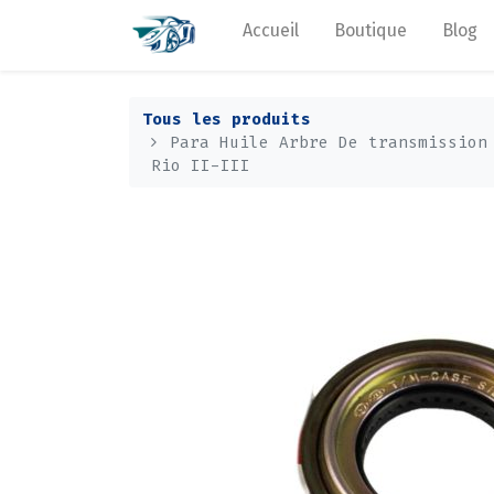
Accueil
Boutique
Blog
Tous les produits
Para Huile Arbre De transmission
Rio II-III