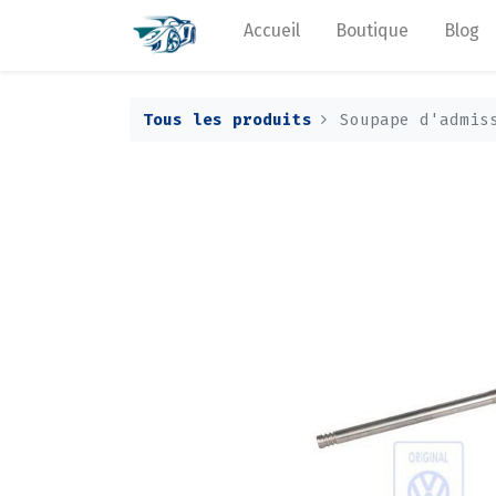
Accueil
Boutique
Blog
Tous les produits
Soupape d'admis