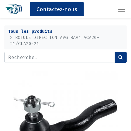
Contactez-nous
Tous les produits
ROTULE DIRECTION AVG RAV4 ACA20-
21/CLA20-21