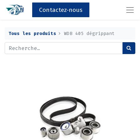
Contactez-nous
Tous les produits
WDB 405 dégrippant